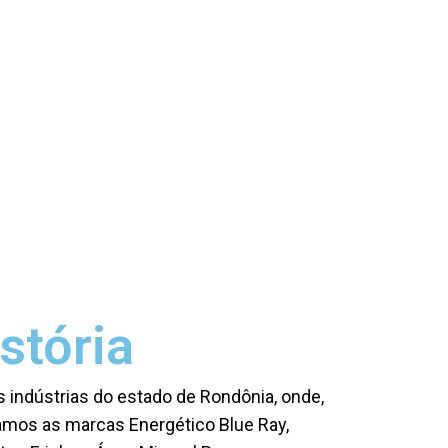
stória
 indústrias do estado de Rondônia, onde,
mos as marcas Energético Blue Ray,