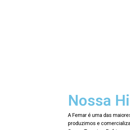
Nossa Hi
A Femar é uma das maiores
produzimos e comercializa