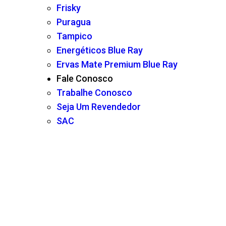
Frisky
Puragua
Tampico
Energéticos Blue Ray
Ervas Mate Premium Blue Ray
Fale Conosco
Trabalhe Conosco
Seja Um Revendedor
SAC