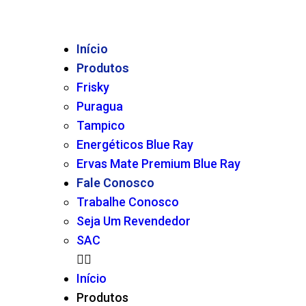
Início
Produtos
Frisky
Puragua
Tampico
Energéticos Blue Ray
Ervas Mate Premium Blue Ray
Fale Conosco
Trabalhe Conosco
Seja Um Revendedor
SAC
Início
Produtos